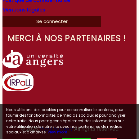
Politique de confidentialité
Mentions légales
Se connecter
MERCI À NOS PARTENAIRES !
Nous utilisons des cookies pour personnaliser le contenu, pour
fournir des fonctionnalités de médias sociaux et pour analyser
notre trafic. Nous partageons également des informations sur
votre utilisation de notre site avec nos partenaires de médias
© 2025.
Plant Nursery
All rights reserved
sociaux et d'analyse.
View more